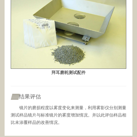
拜耳磨耗测试配件
结果评估
镜片的磨损程度以雾度变化来测量，利用雾影仪分别测量
测试样品镜片与标准镜片的雾度增加情况。并以此评估样品相
比未涂覆样品的改善情况。