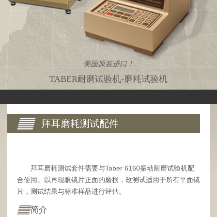
美国原装进口！
TABER耐磨试验机-磨耗试验机
拜耳磨耗测试配件
拜耳磨耗测试套件需要与Taber 6160振动耐磨试验机配
合使用。以再现眼镜片正面的磨损，改测试适用于所有平面镜
片，测试结果与标准样品进行评估。
简介