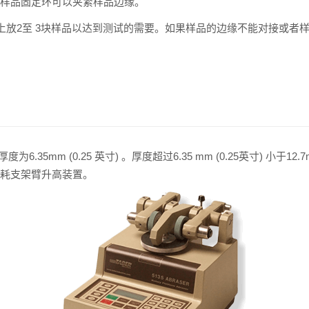
，这样样品固定环可以夹紧样品边缘。
2至 3块样品以达到测试的需要。如果样品的边缘不能对接或者样
6.35mm (0.25 英寸) 。厚度超过6.35 mm (0.25英寸) 小于12.
使用磨耗支架臂升高装置。