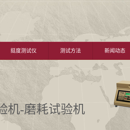
挺度测试仪
测试方法
新闻动态
试验机-磨耗试验机