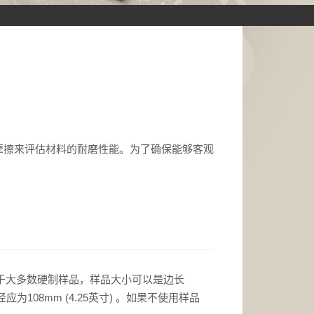
轮与样品的摩擦来评估材料的耐磨性能。为了确保能够客观
关。对于大多数硬制样品，样品大小可以是边长
108mm (4.25英寸) 。如果不使用样品