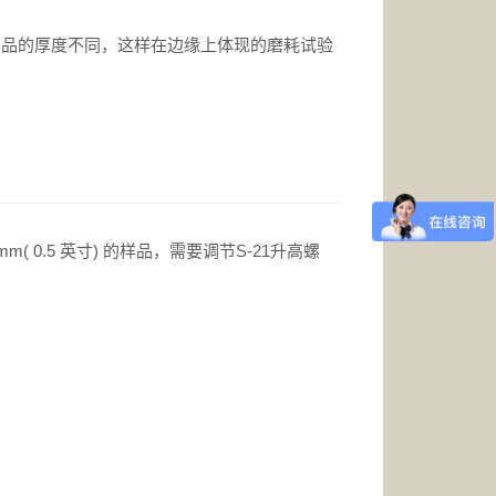
品的厚度不同，这样在边缘上体现的磨耗试验
7mm( 0.5 英寸) 的样品，需要调节S-21升高螺