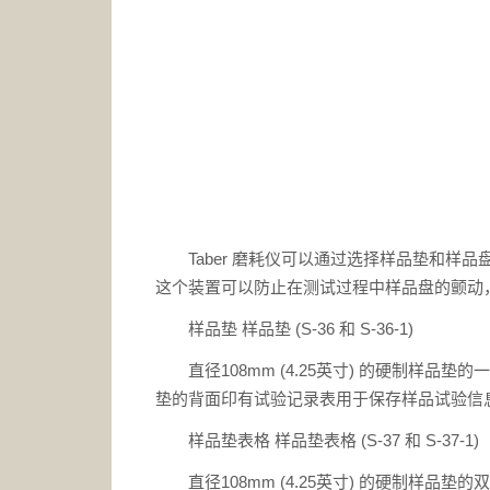
Taber 磨耗仪可以通过选择样品垫和样
这个装置可以防止在测试过程中样品盘的颤动
样品垫 样品垫 (S-36 和 S-36-1)
直径108mm (4.25英寸) 的硬制样
垫的背面印有试验记录表用于保存样品试验信息。样品垫
样品垫表格 样品垫表格 (S-37 和 S-37-1)
直径108mm (4.25英寸) 的硬制样品垫的双