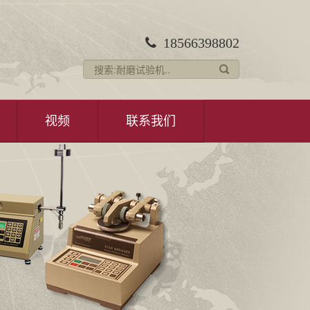
18566398802
视频
联系我们