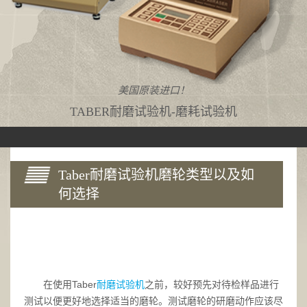
美国原装进口！
TABER耐磨试验机-磨耗试验机
Taber耐磨试验机磨轮类型以及如
何选择
在使用Taber
耐磨试验机
之前，较好预先对待检样品进行
测试以便更好地选择适当的磨轮。测试磨轮的研磨动作应该尽