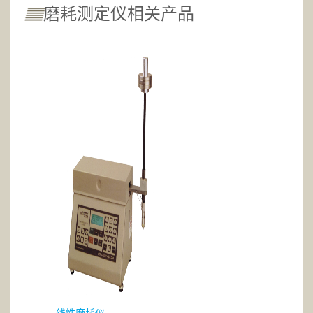
磨耗测定仪相关产品