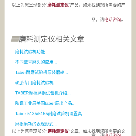
以上为您呈现部分“
磨耗测定仪
”产品，如未找到您所需要的产
品，请
电话咨询
。
磨耗测定仪相关文章
磨耗试验机功能...
不同型号磨头的应用...
Taber耐磨试验机原装磨轮...
轮胎专用磨耗试验机...
TABER摩擦磨损试验机介绍...
陶瓷工业展美国taber展出产品...
Taber 5135/5155耐磨试验机设置真...
磨损磨耗的表现形式...
以上为您呈现部分“
磨耗测定仪
”文章，如未找到您所需要的文
章，请
电话咨询。