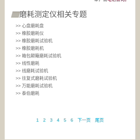
磨耗测定仪相关专题
>> 心盘磨耗盘
>> 橡胶磨耗仪
>> 橡胶磨耗试验机
>> 橡胶磨耗机
>> 箱包颠簸磨耗试验机
>> 线性磨耗
>> 线磨耗试验机
>> 往复式磨耗试验机
>> 万能磨耗试验机
>> 泰伯磨耗
1
2
3
4
5
6
下一页
尾页