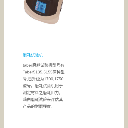
磨耗试验机
taber磨耗试验机型号有
Taber5135,5155两种型
号,已升级为1700,1750
型号。磨耗试验机用于
测定材料之磨耗阻力，
藉由磨耗试验来评估其
产品的耐磨程度。