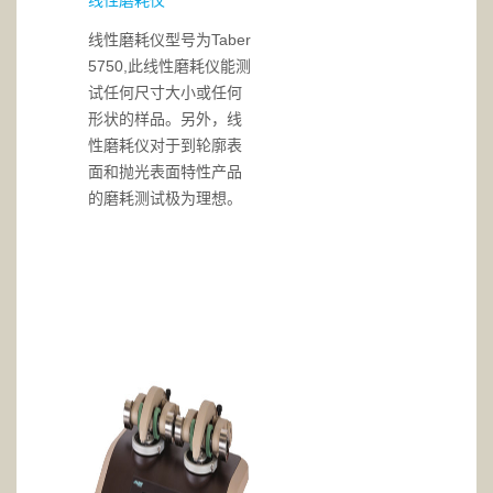
线性磨耗仪
线性磨耗仪型号为Taber
5750,此线性磨耗仪能测
试任何尺寸大小或任何
形状的样品。另外，线
性磨耗仪对于到轮廓表
面和抛光表面特性产品
的磨耗测试极为理想。