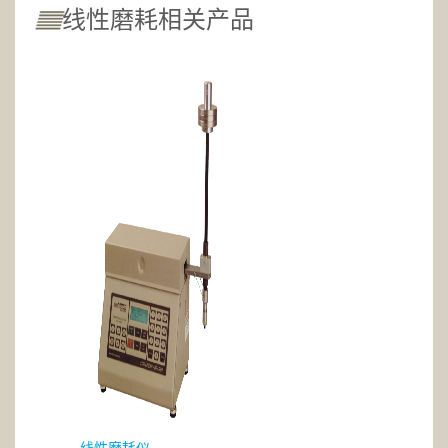
线性磨耗相关产品