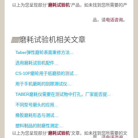
以上为您呈现部分“
磨耗试验机
”产品，如未找到您所需要的产
品，请
电话咨询
。
磨耗试验机相关文章
Taber弹性磨轮表面重修方法...
选用磨耗试验机配件...
CS-10P磨轮用于纸磨损的测试...
用于手机磨耗的刮擦测试仪...
TABER磨耗仪需要在测试物中打孔，厂家能否提...
不同型号磨头的应用...
橡胶磨耗形态与测试...
塑料制品的耐磨性测定...
以上为您呈现部分“
磨耗试验机
”文章，如未找到您所需要的文
章，请
电话咨询。