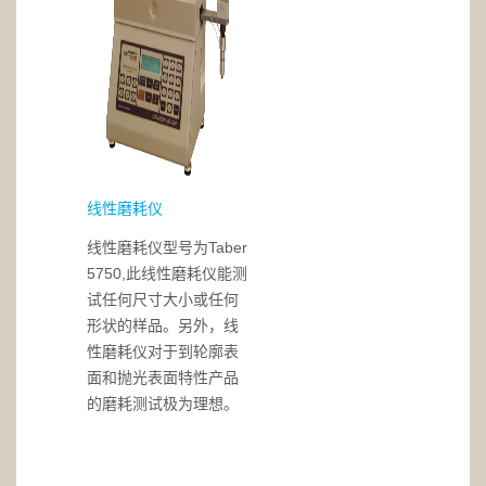
线性磨耗仪
线性磨耗仪型号为Taber
5750,此线性磨耗仪能测
试任何尺寸大小或任何
形状的样品。另外，线
性磨耗仪对于到轮廓表
面和抛光表面特性产品
的磨耗测试极为理想。