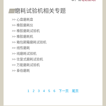
磨耗试验机相关专题
>> 心盘磨耗盘
>> 橡胶磨耗仪
>> 橡胶磨耗试验机
>> 橡胶磨耗机
>> 箱包颠簸磨耗试验机
>> 线性磨耗
>> 线磨耗试验机
>> 往复式磨耗试验机
>> 万能磨耗试验机
>> 泰伯磨耗
1
2
3
4
5
6
下一页
尾页