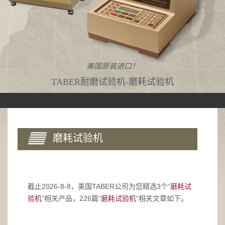
美国原装进口！
TABER耐磨试验机-磨耗试验机
磨耗试验机
截止2026-8-8，美国TABER公司为您精选3个“
磨耗试
验机
”相关产品，226篇“
磨耗试验机
”相关文章如下。