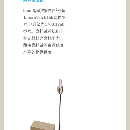
磨耗试验机
taber磨耗试验机型号有
Taber5135,5155两种型
号,已升级为1700,1750
型号。磨耗试验机用于
测定材料之磨耗阻力，
藉由磨耗试验来评估其
产品的耐磨程度。