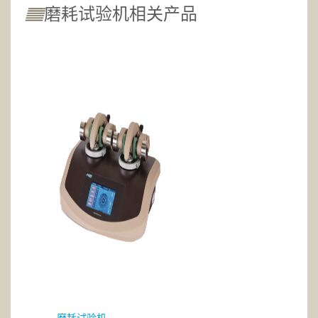
磨耗试验机相关产品