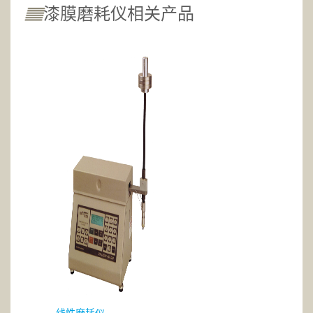
漆膜磨耗仪相关产品