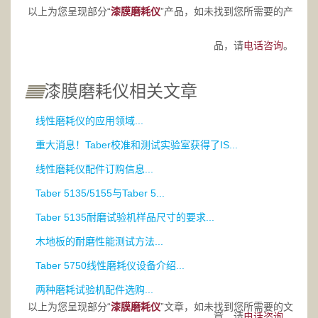
以上为您呈现部分“
漆膜磨耗仪
”产品，如未找到您所需要的产
品，请
电话咨询
。
漆膜磨耗仪相关文章
线性磨耗仪的应用领域...
重大消息！Taber校准和测试实验室获得了IS...
线性磨耗仪配件订购信息...
Taber 5135/5155与Taber 5...
Taber 5135耐磨试验机样品尺寸的要求...
木地板的耐磨性能测试方法...
Taber 5750线性磨耗仪设备介绍...
两种磨耗试验机配件选购...
以上为您呈现部分“
漆膜磨耗仪
”文章，如未找到您所需要的文
章，请
电话咨询。