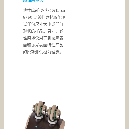
线性磨耗仪
线性磨耗仪型号为Taber
5750,此线性磨耗仪能测
试任何尺寸大小或任何
形状的样品。另外，线
性磨耗仪对于到轮廓表
面和抛光表面特性产品
的磨耗测试极为理想。