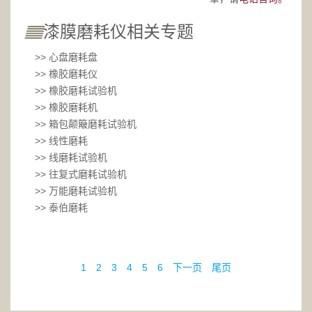
漆膜磨耗仪相关专题
>> 心盘磨耗盘
>> 橡胶磨耗仪
>> 橡胶磨耗试验机
>> 橡胶磨耗机
>> 箱包颠簸磨耗试验机
>> 线性磨耗
>> 线磨耗试验机
>> 往复式磨耗试验机
>> 万能磨耗试验机
>> 泰伯磨耗
1
2
3
4
5
6
下一页
尾页