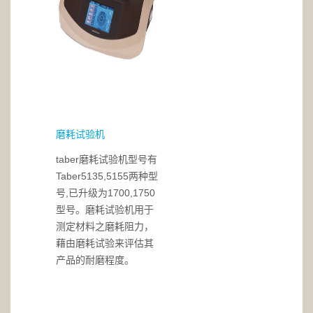
磨耗试验机
taber磨耗试验机型号有
Taber5135,5155两种型
号,已升级为1700,1750
型号。磨耗试验机用于
测定材料之磨耗阻力，
藉由磨耗试验来评估其
产品的耐磨程度。