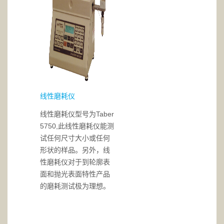
线性磨耗仪
线性磨耗仪型号为Taber
5750,此线性磨耗仪能测
试任何尺寸大小或任何
形状的样品。另外，线
性磨耗仪对于到轮廓表
面和抛光表面特性产品
的磨耗测试极为理想。