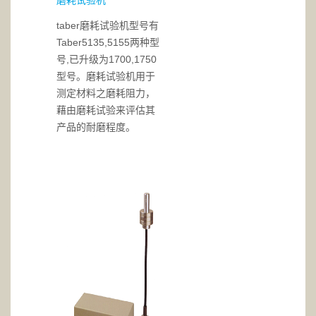
磨耗试验机
taber磨耗试验机型号有
Taber5135,5155两种型
号,已升级为1700,1750
型号。磨耗试验机用于
测定材料之磨耗阻力，
藉由磨耗试验来评估其
产品的耐磨程度。