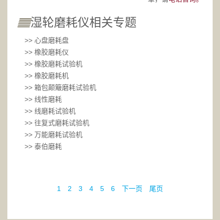
湿轮磨耗仪相关专题
>> 心盘磨耗盘
>> 橡胶磨耗仪
>> 橡胶磨耗试验机
>> 橡胶磨耗机
>> 箱包颠簸磨耗试验机
>> 线性磨耗
>> 线磨耗试验机
>> 往复式磨耗试验机
>> 万能磨耗试验机
>> 泰伯磨耗
1
2
3
4
5
6
下一页
尾页