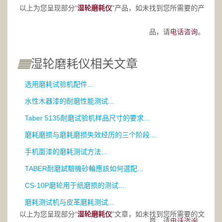
以上为您呈现部分“
湿轮磨耗仪
”产品，如未找到您所需要的产
品，请
电话咨询
。
湿轮磨耗仪相关文章
选用磨耗试验机配件...
水性木器漆的耐磨性能测试...
Taber 5135耐磨试验机样品尺寸的要求...
磨耗磨损与磨耗磨损失效经历的三个阶段...
手机面漆的磨耗测试方法...
TABER耐磨試驗機砂輪應該如何選配...
CS-10P磨轮用于纸磨损的测试...
磨耗测试机与皮革磨耗测试...
以上为您呈现部分“
湿轮磨耗仪
”文章，如未找到您所需要的文
章，请
电话咨询。