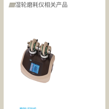
湿轮磨耗仪相关产品